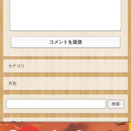
お問い合わせ