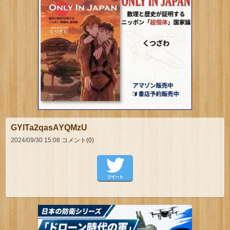
GYlTa2qasAYQMzU
2024/09/30 15:08
コメント(0)