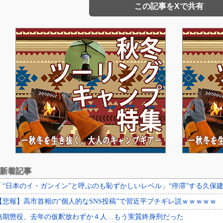
この記事をXで共有
新着記事