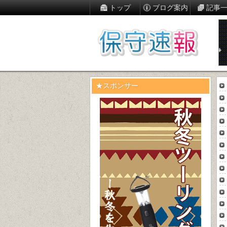
トップ
ブログ案内
記事
★スポンサー