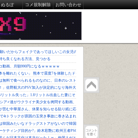
ぬるぽ
コメ規制解除
お問い合わせ