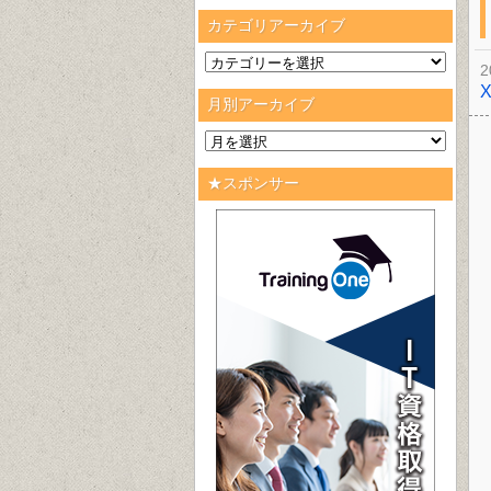
カテゴリアーカイブ
2
月別アーカイブ
★スポンサー