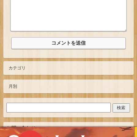
お問い合わせ