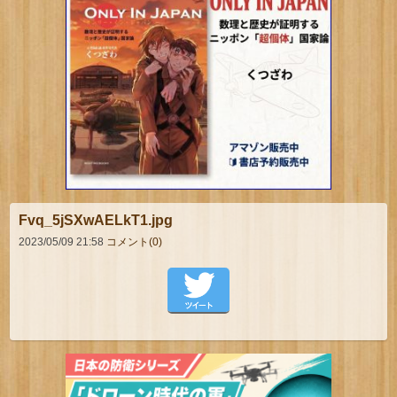
Fvq_5jSXwAELkT1.jpg
2023/05/09 21:58
コメント(0)