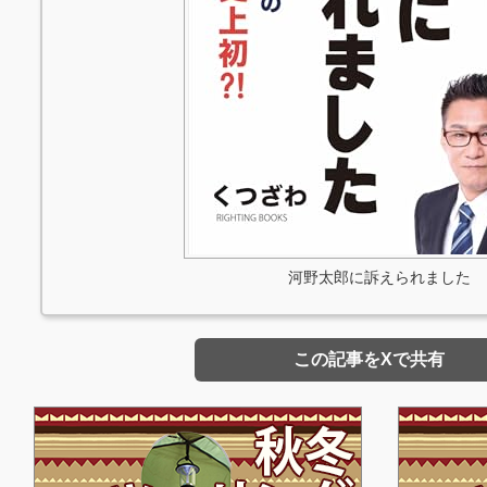
河野太郎に訴えられました
この記事をXで共有