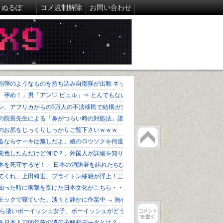
ぬるぽ
コメ規制解除
お問い合わせ