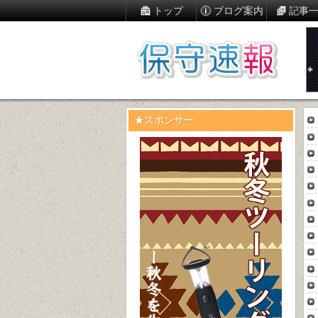
トップ
ブログ案内
記事
★スポンサー