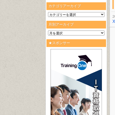
カテゴリアーカイブ
2
月別アーカイブ
★スポンサー