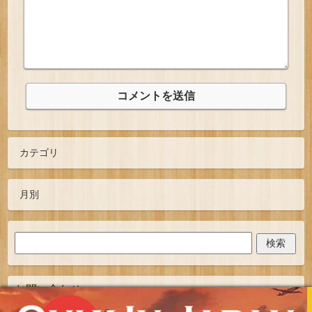
お問い合わせ