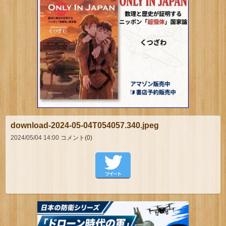
download-2024-05-04T054057.340.jpeg
2024/05/04 14:00
コメント(0)