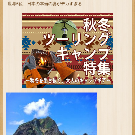
世界6位、日本の本当の姿がデカすぎる