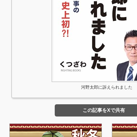
河野太郎に訴えられました
この記事をXで共有