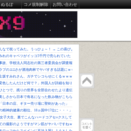
ぬるぽ
コメ規制解除
お問い合わせ