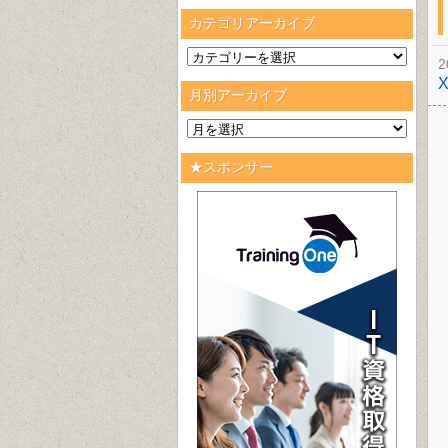
カテゴリアーカイブ
2
月別アーカイブ
★スポンサー