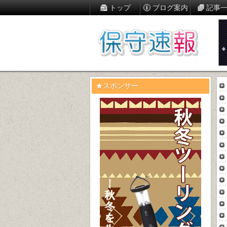
トップ
ブログ案内
記事
★スポンサー