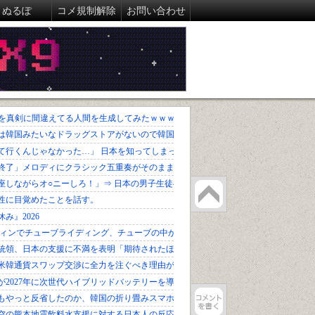
ぬるぽ
コメ規制解除
お問い合わせ