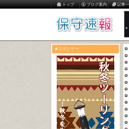
トップ
ブログ案内
記事
★スポンサー