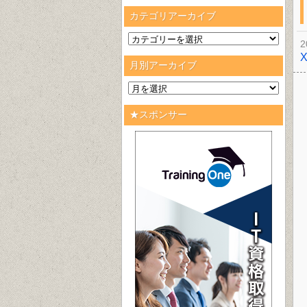
カテゴリアーカイブ
2
月別アーカイブ
★スポンサー