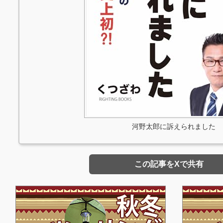
河野太郎に訴えられました
この記事をXで共有