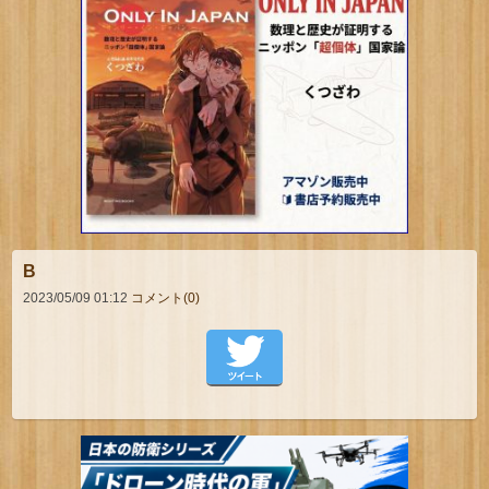
B
2023/05/09 01:12
コメント(0)