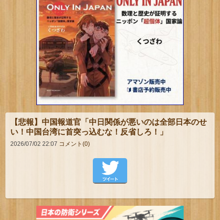
【悲報】中国報道官「中日関係が悪いのは全部日本のせ
い！中国台湾に首突っ込むな！反省しろ！」
2026/07/02 22:07
コメント(0)