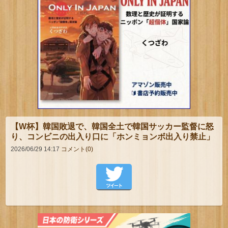
【W杯】韓国敗退で、韓国全土で韓国サッカー監督に怒
り、コンビニの出入り口に「ホンミョンボ出入り禁止」
2026/06/29 14:17
コメント(0)