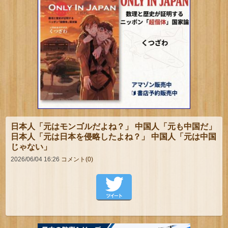
日本人「元はモンゴルだよね？」 中国人「元も中国だ」
日本人「元は日本を侵略したよね？」 中国人「元は中国
じゃない」
2026/06/04 16:26
コメント(0)