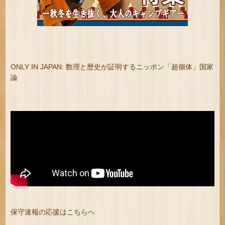
ONLY IN JAPAN: 数理と歴史が証明するニッポン「超個体」国家
論
保守速報の応援はこちらへ