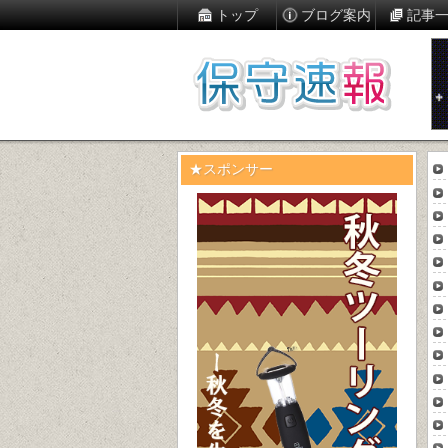
トップ
ブログ案内
記事
★スポンサー