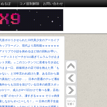
ぬるぽ
コメ規制解除
お問い合わせ