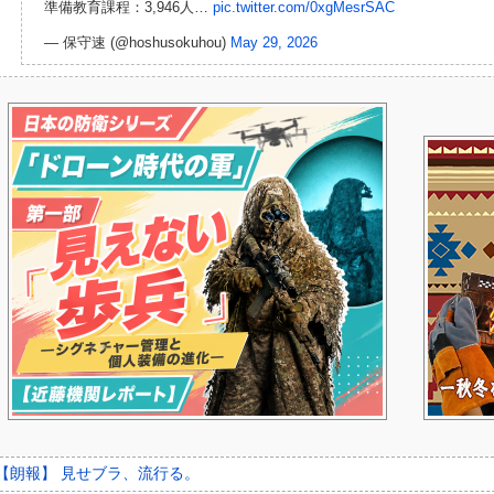
準備教育課程：3,946人…
pic.twitter.com/0xgMesrSAC
— 保守速 (@hoshusokuhou)
May 29, 2026