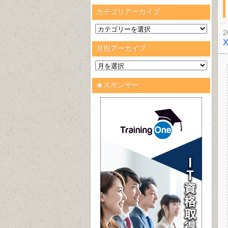
カテゴリアーカイブ
2
月別アーカイブ
★スポンサー