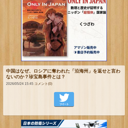
中国はなぜ、ロシアに奪われた「沿海州」を返せと言わ
ないのか？珍宝島事件とは？
2026/05/24 15:45
コメント(0)