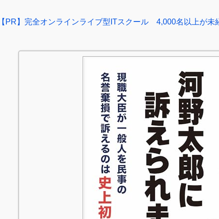
【PR】完全オンラインライブ型ITスクール 4,000名以上が