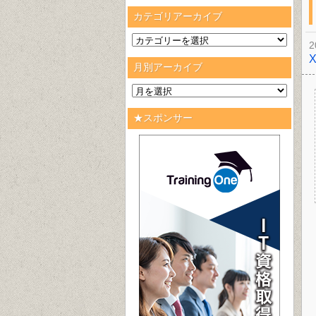
カテゴリアーカイブ
2
月別アーカイブ
★スポンサー