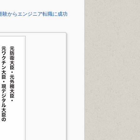
未経験からエンジニア転職に成功