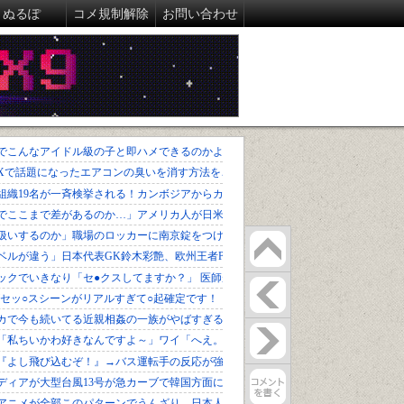
ぬるぽ
コメ規制解除
お問い合わせ