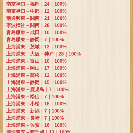
南京禄口－福岡｜24｜100%
南京禄口－中部｜12｜100%
南通興東－関西｜21｜100%
寧波櫟社－関西｜28｜100%
青島膠東－成田｜10｜100%
青島膠東－静岡｜7｜100%
上海浦東－茨城｜12｜100%
上海浦東－大阪・神戸｜28｜100%
上海浦東－富山｜10｜100%
上海浦東－岡山｜17｜100%
上海浦東－高松｜12｜100%
上海浦東－静岡｜15｜100%
上海浦東－鹿児島｜7｜100%
上海浦東－松山｜7｜100%
上海浦東－小松｜16｜100%
上海浦東－新潟｜7｜100%
上海浦東－長崎｜7｜100%
上海浦東－佐賀｜16｜100%
深圳宝安－新千歳｜13｜100%