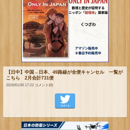
【日中】中国→日本、49路線が全便キャンセル 一覧が
こちら 2月合計731便
2026/01/30 17:22
コメント(0)