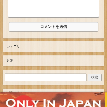
お問い合わせ
TOPへ