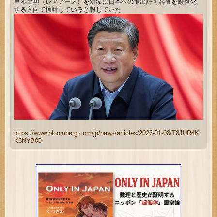
重希土類（レアアース）を対象に日本への輸出許可審査を厳格化
する方向で検討していると報じていた
https://www.bloomberg.com/jp/news/articles/2026-01-08/T8JUR4K
K3NYB00