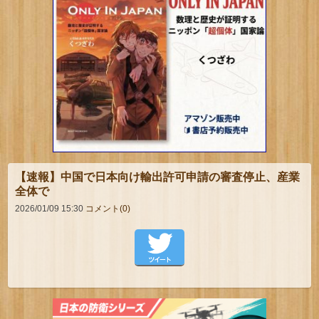
【速報】中国で日本向け輸出許可申請の審査停止、産業
全体で
2026/01/09 15:30
コメント(0)