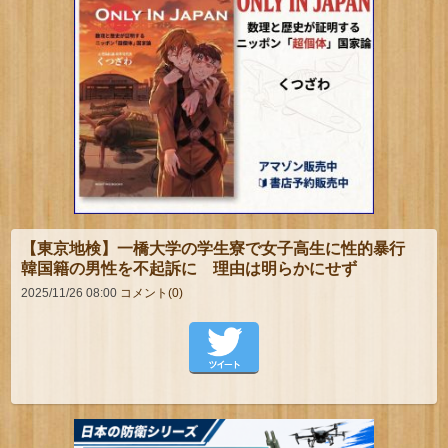
【東京地検】一橋大学の学生寮で女子高生に性的暴行
韓国籍の男性を不起訴に 理由は明らかにせず
2025/11/26 08:00
コメント(0)