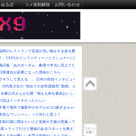
ぬるぽ
コメ規制解除
お問い合わせ