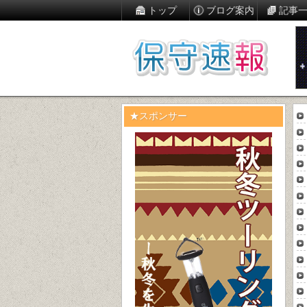
トップ
ブログ案内
記事
★スポンサー