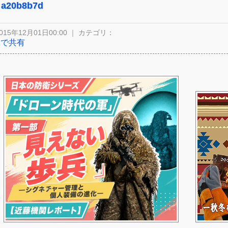
a20b8b7d
015年12月01日00:00 ｜ カテゴリ：
Xで共有