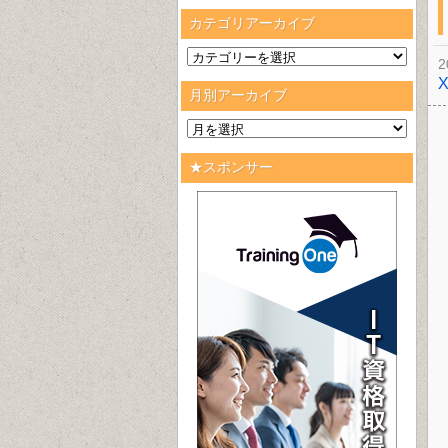
カテゴリアーカイブ
2
月別アーカイブ
★スポンサー