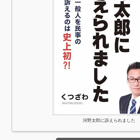
河野太郎に訴えられました