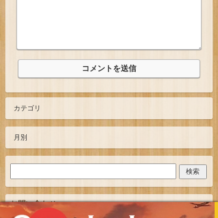
お問い合わせ