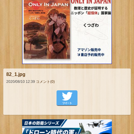
82_1.jpg
2020/08/10 12:39
コメント(0)