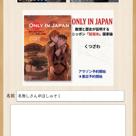
る人生・・・
名前