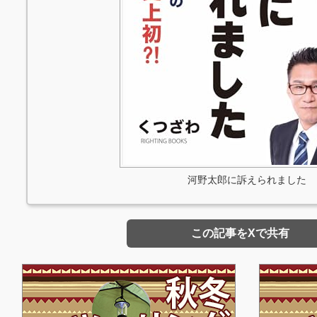
河野太郎に訴えられました
この記事をXで共有