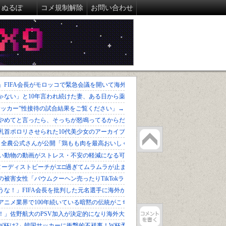
ぬるぽ
コメ規制解除
お問い合わせ