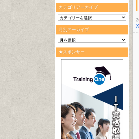
カテゴリアーカイブ
2
月別アーカイブ
★スポンサー