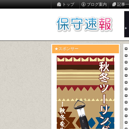
トップ
ブログ案内
記事
★スポンサー