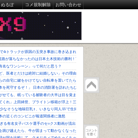
ぬるぽ
コメ規制解除
お問い合わせ