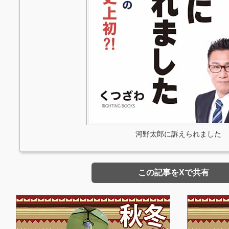
河野太郎に訴えられました
この記事をXで共有