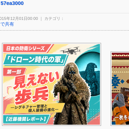
57ea3000
015年12月01日00:00 ｜ カテゴリ：
Xで共有