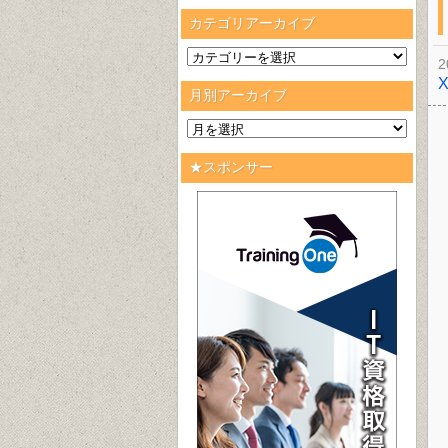
カテゴリアーカイブ
2
月別アーカイブ
★スポンサー