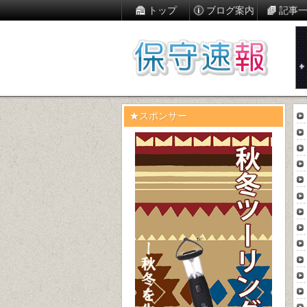
トップ
ブログ案内
記事
★スポンサー