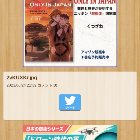
2vKUXKr.jpg
2023/06/24 22:39
コメント(0)