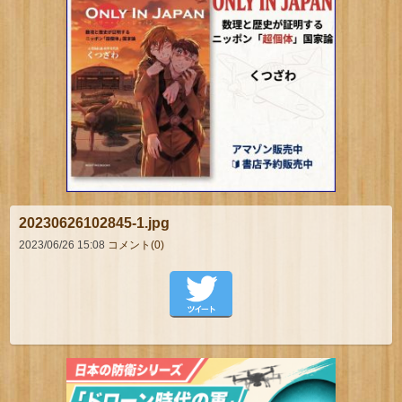
20230626102845-1.jpg
2023/06/26 15:08
コメント(0)