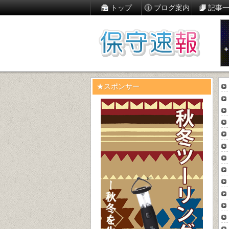
トップ
ブログ案内
記事
★スポンサー