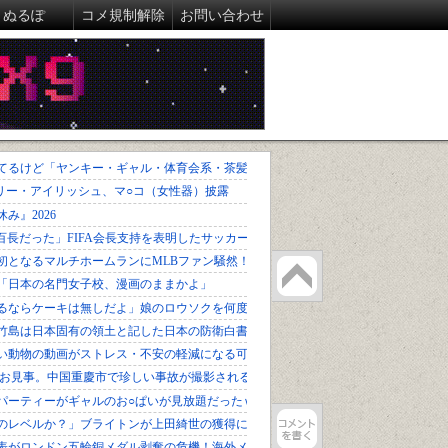
ぬるぽ
コメ規制解除
お問い合わせ