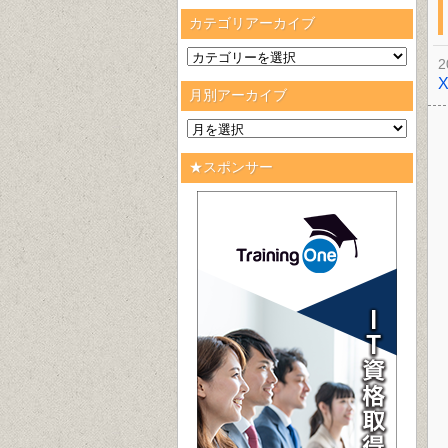
カテゴリアーカイブ
2
月別アーカイブ
★スポンサー