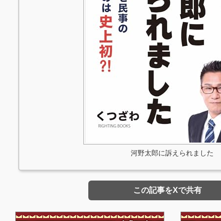
河野太郎に訴えられました
この記事をXで共有