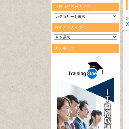
カテゴリアーカイブ
2
月別アーカイブ
★スポンサー