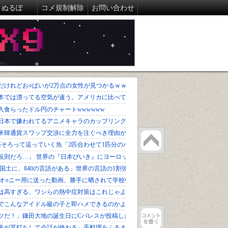
ぬるぽ
コメ規制解除
お問い合わせ