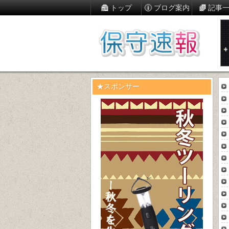
トップ
ブログ案内
記事
★スポンサー