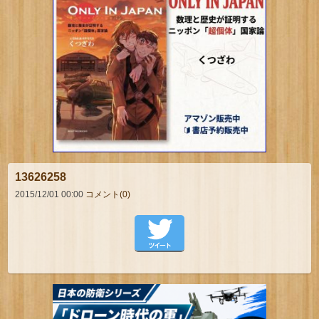
13626258
2015/12/01 00:00
コメント(0)