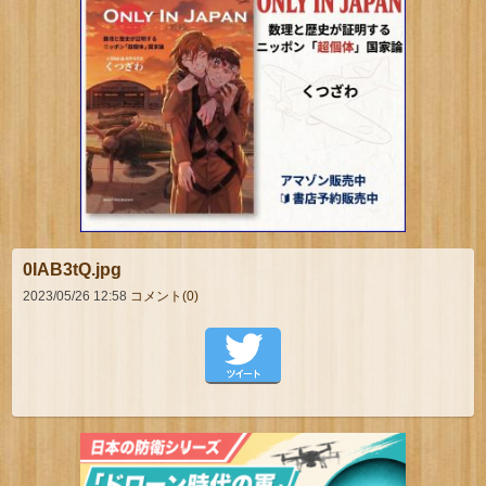
0IAB3tQ.jpg
2023/05/26 12:58
コメント(0)