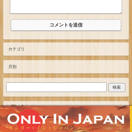
お問い合わせ
TOPへ