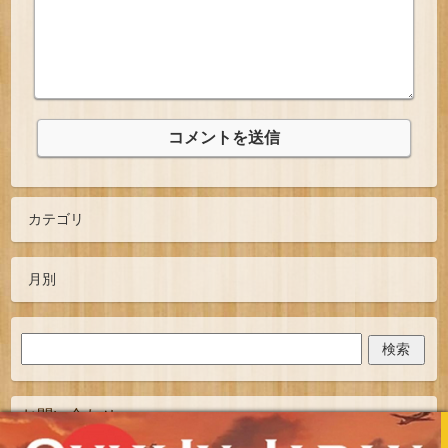
お問い合わせ