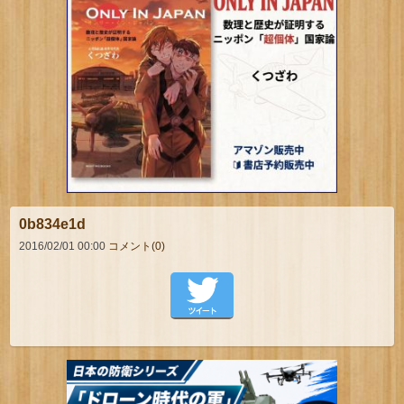
0b834e1d
2016/02/01 00:00
コメント(0)