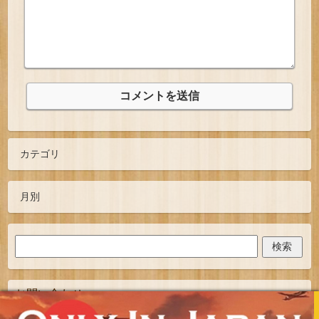
お問い合わせ