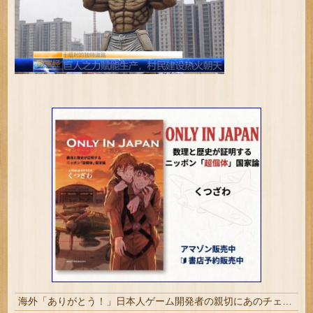
海外「ありがとう！」日本人ゲーム開発者の親切にあのチェコの英雄も超感動