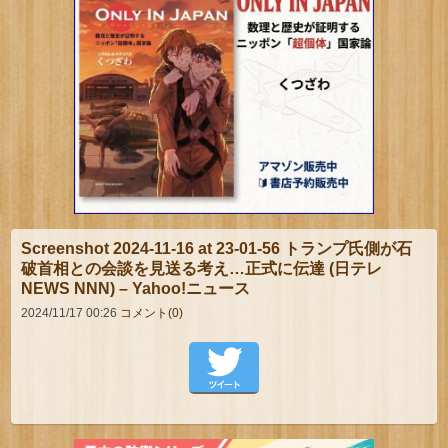
Screenshot 2024-11-16 at 23-01-56 トランプ氏側が石
破首相との会談を見送る考え…正式に伝達 (日テレ
NEWS NNN) – Yahoo!ニュース
2024/11/17 00:26
コメント(0)