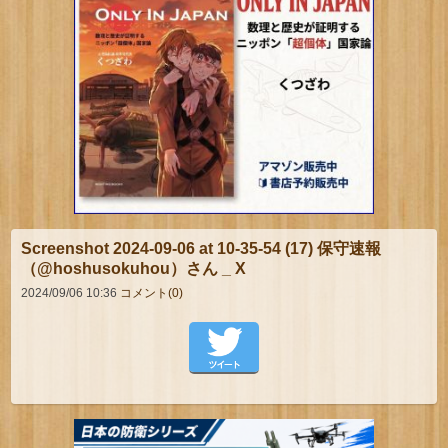
Screenshot 2024-09-06 at 10-35-54 (17) 保守速報
（@hoshusokuhou）さん _ X
2024/09/06 10:36
コメント(0)