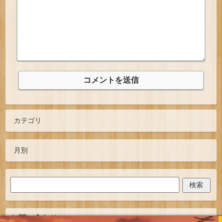
お問い合わせ