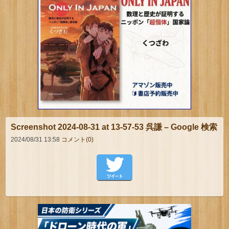
Screenshot 2024-08-31 at 13-57-53 呉謙 – Google 検索
2024/08/31 13:58
コメント(0)