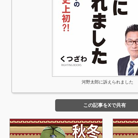
河野太郎に訴えられました
この記事をXで共有