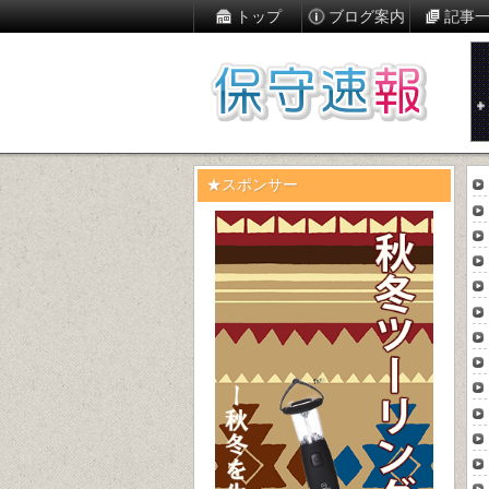
トップ
ブログ案内
記事
★スポンサー