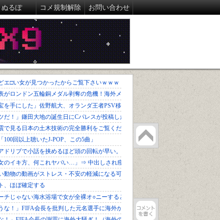
ぬるぽ
コメ規制解除
お問い合わせ