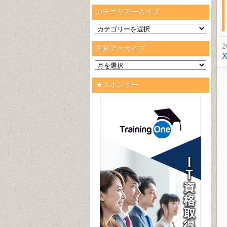
カテゴリアーカイブ
2
月別アーカイブ
★スポンサー