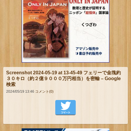
Screenshot 2024-05-19 at 13-45-49 フェリーで金塊約
３０キロ（約２億９０００万円相当）を密輸 – Google
検索
2024/05/19 13:46
コメント(0)