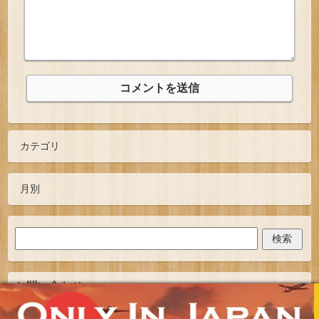
お問い合わせ