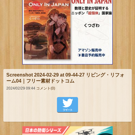
Screenshot 2024-02-29 at 09-44-27 リビング・リフォ
ーム04｜フリー素材ドットコム
2024/02/29 09:44
コメント(0)