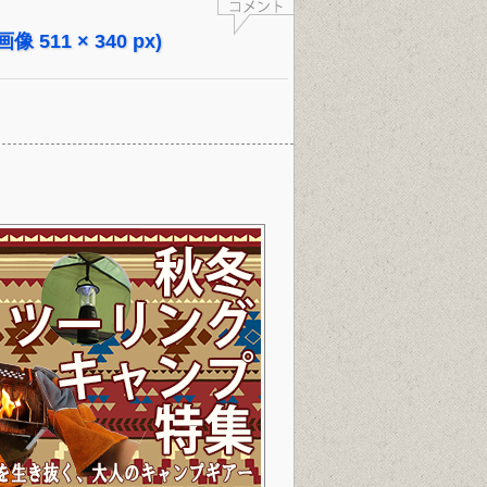
画像 511 × 340 px)