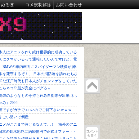
ぬるぽ
コメ規制解除
お問い合わせ