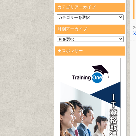
カテゴリアーカイブ
2
月別アーカイブ
★スポンサー