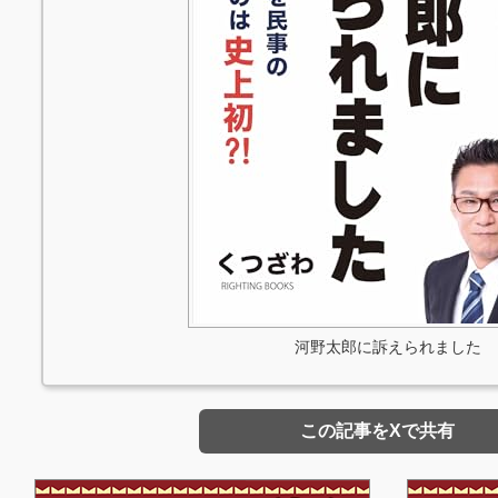
河野太郎に訴えられました
この記事をXで共有