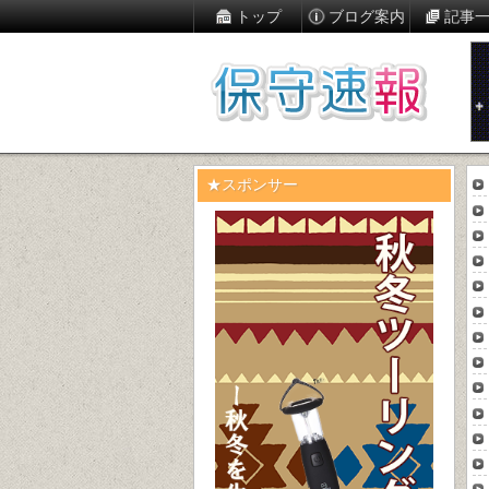
トップ
ブログ案内
記事
★スポンサー