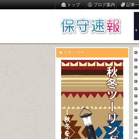
トップ
ブログ案内
記事
★スポンサー