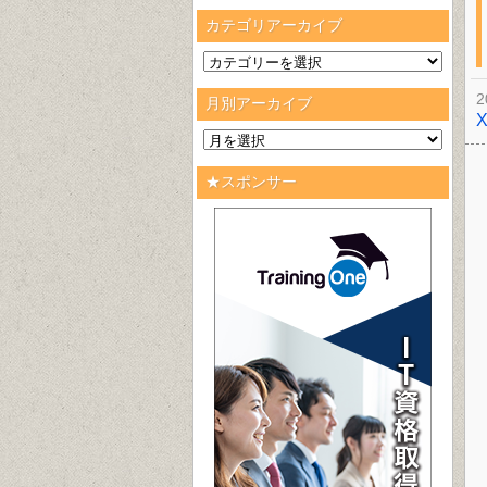
カテゴリアーカイブ
2
月別アーカイブ
★スポンサー