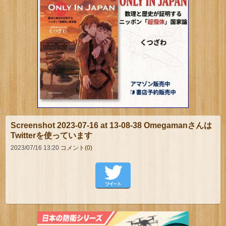
Screenshot 2023-07-16 at 13-08-38 Omegamanさんは
Twitterを使っています
2023/07/16 13:20
コメント(0)