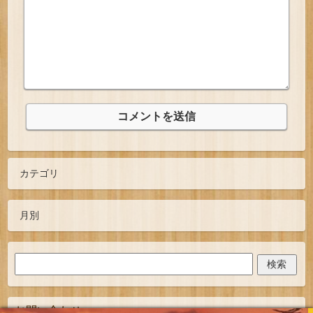
お問い合わせ