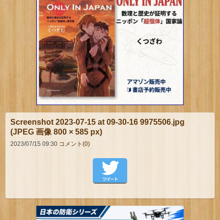
Screenshot 2023-07-15 at 09-30-16 9975506.jpg
(JPEG 画像 800 × 585 px)
2023/07/15 09:30
コメント(0)