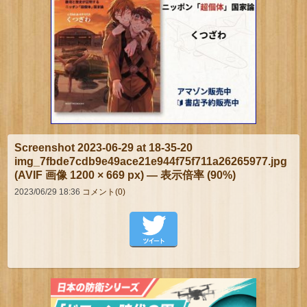
Screenshot 2023-06-29 at 18-35-20
img_7fbde7cdb9e49ace21e944f75f711a26265977.jpg
(AVIF 画像 1200 × 669 px) — 表示倍率 (90%)
2023/06/29 18:36
コメント(0)