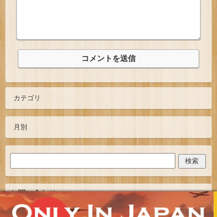
お問い合わせ