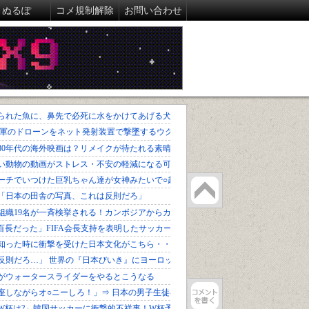
ぬるぽ
コメ規制解除
お問い合わせ