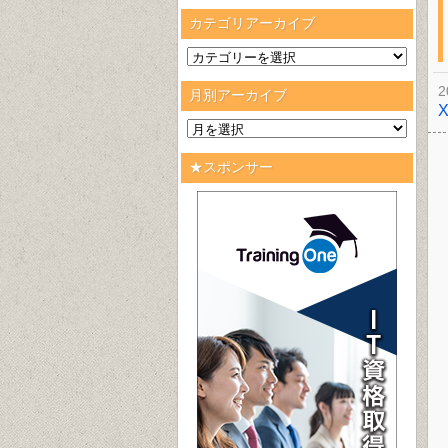
カテゴリアーカイブ
2
月別アーカイブ
★スポンサー