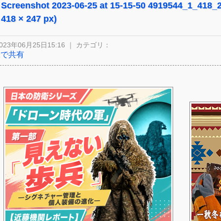
Screenshot 2023-06-25 at 15-15-50 4919544_1_418
418 × 247 px)
023年06月25日15:16 ｜ カテゴリ：
Xで共有