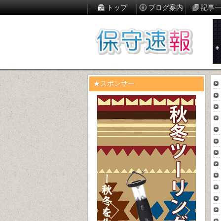
トップ
ブログ案内
記事
★スポンサー