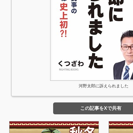
河野太郎に訴えられました
この記事をXで共有