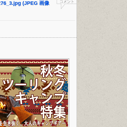
_276_3.jpg (JPEG 画像