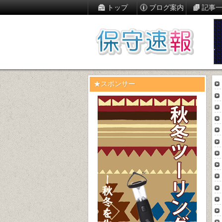
トップ
ブログ案内
記事
★スポンサー