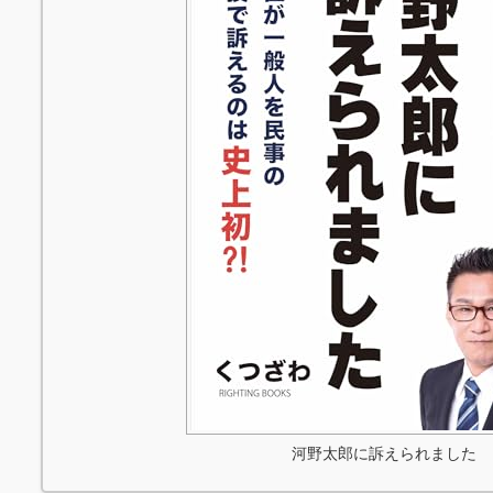
河野太郎に訴えられました