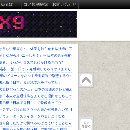
ぬるぽ
コメ規制解除
お問い合わせ