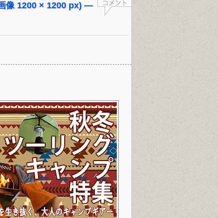
 画像 1200 × 1200 px) —