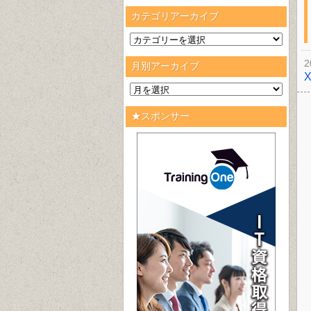
カテゴリアーカイブ
2
月別アーカイブ
★スポンサー