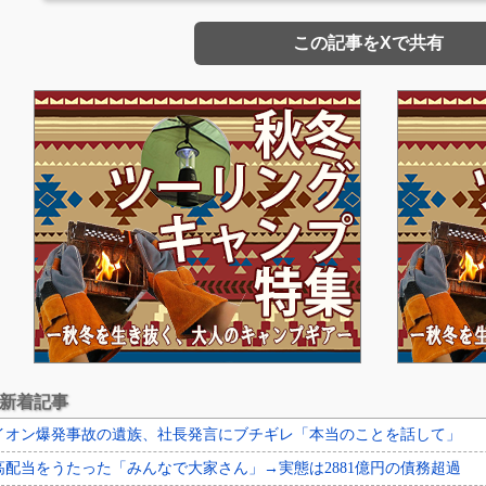
この記事をXで共有
新着記事