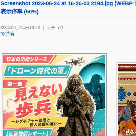
Screenshot 2023-06-24 at 16-26-03 2194.jpg (WEBP
表示倍率 (50%)
023年06月24日16:26 ｜ カテゴリ：
Xで共有