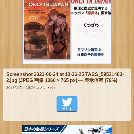
Screenshot 2023-06-24 at 13-36-25 TASS_59521483-
2.jpg (JPEG 画像 1360 × 765 px) — 表示倍率 (79%)
2023/06/24 16:24
コメント(0)