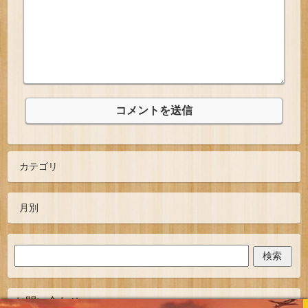
お問い合わせ