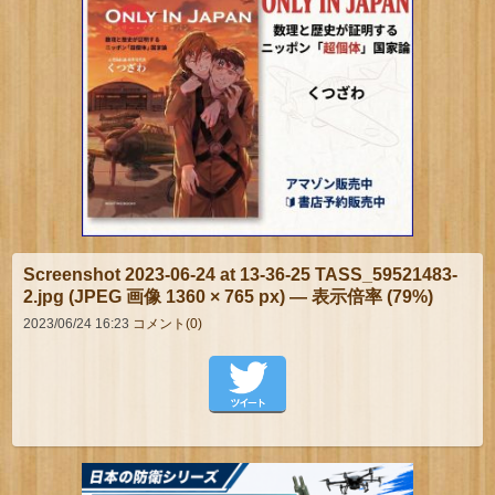
Screenshot 2023-06-24 at 13-36-25 TASS_59521483-
2.jpg (JPEG 画像 1360 × 765 px) — 表示倍率 (79%)
2023/06/24 16:23
コメント(0)