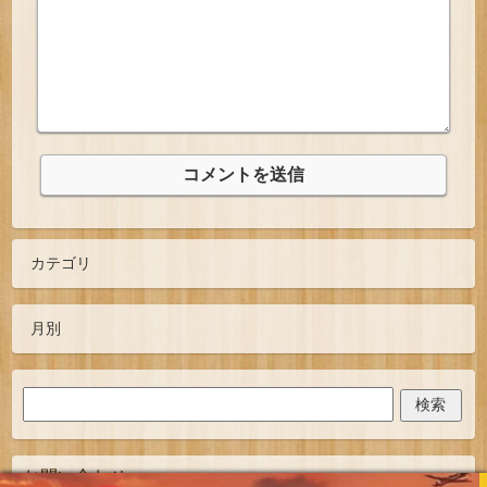
お問い合わせ