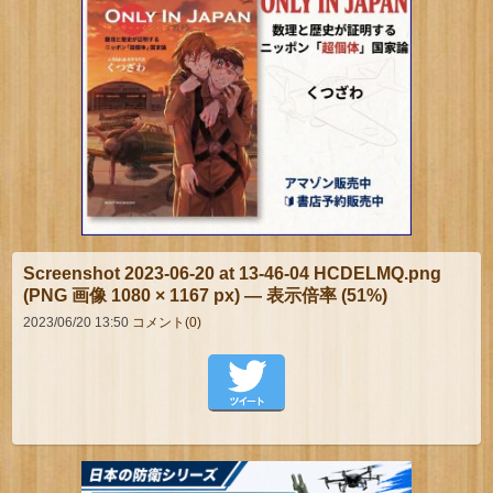
Screenshot 2023-06-20 at 13-46-04 HCDELMQ.png
(PNG 画像 1080 × 1167 px) — 表示倍率 (51%)
2023/06/20 13:50
コメント(0)