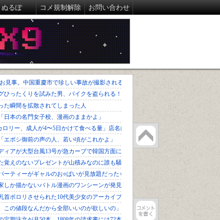
ぬるぽ
コメ規制解除
お問い合わせ