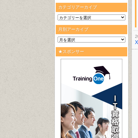
カテゴリアーカイブ
月別アーカイブ
2
★スポンサー