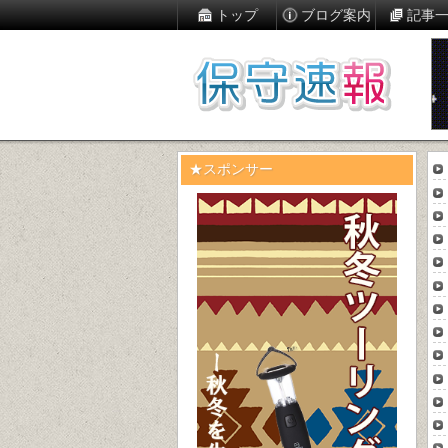
トップ
ブログ案内
記事
★スポンサー