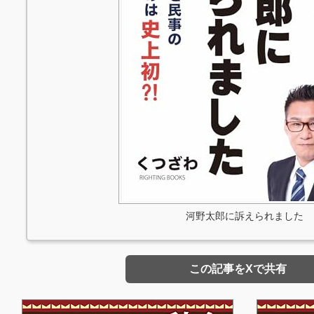
河野太郎に訴えられました
この記事をXで共有